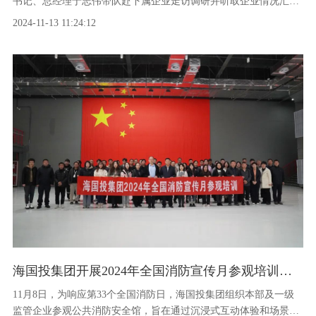
书记、总经理于志伟带队赴下属企业走访调研并听取企业情况汇
报。集团副总经理卢中军、副总经理肖琳娜、总会计师王笛、集团
2024-11-13 11:24:12
相关部门及相关企业负责人出席。
海国投集团开展2024年全国消防宣传月参观培训活动
11月8日，为响应第33个全国消防日，海国投集团组织本部及一级
监管企业参观公共消防安全馆，旨在通过沉浸式互动体验和场景式