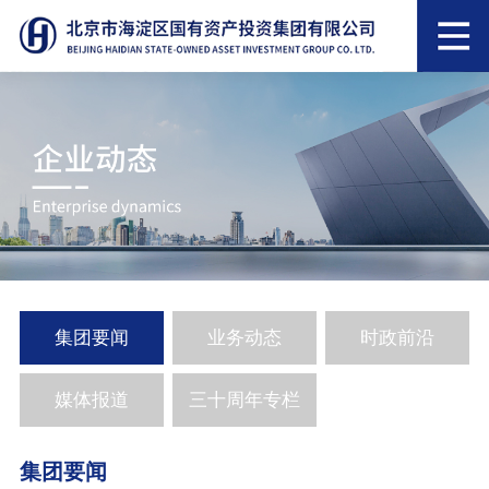
集团要闻
业务动态
时政前沿
媒体报道
三十周年专栏
集团要闻