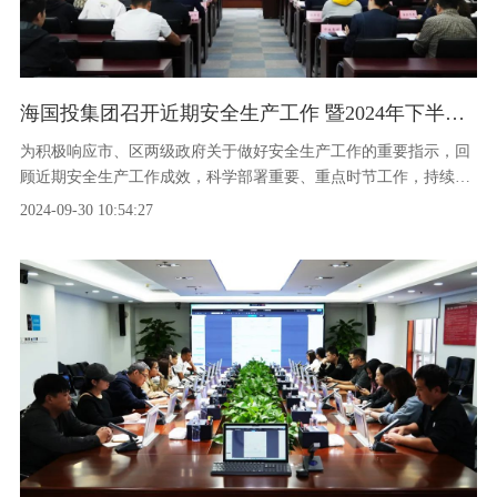
海国投集团召开近期安全生产工作 暨2024年下半年安全生产培训会
为积极响应市、区两级政府关于做好安全生产工作的重要指示，回
顾近期安全生产工作成效，科学部署重要、重点时节工作，持续树
牢安全红线意识，强化安全生产主体责任，9月25日上午，海国投
2024-09-30 10:54:27
集团召开近期安全生产工作暨2024年下半年安全生产培训会，培训
设有主会场和视频分会场，集团党委副书记、总经理于志伟，集团
副总经理卢中军出席并讲话，集团相关部门负责人、各一级监管企
业分管领导、安全部门负责人及安全员共计60余人参加。