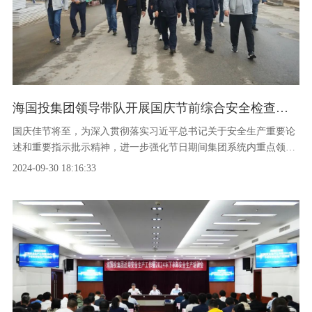
海国投集团领导带队开展国庆节前综合安全检查工作
国庆佳节将至，为深入贯彻落实习近平总书记关于安全生产重要论
述和重要指示批示精神，进一步强化节日期间集团系统内重点领
域、重点场所、重点部位安全风险管控，全面压紧压实安全生产责
2024-09-30 18:16:33
任，9月25日至30日，海国投集团党委书记、董事长张国斌带领领
导班子成员分别深入京内6个在建和运营项目，开展节前安全检查
工作。