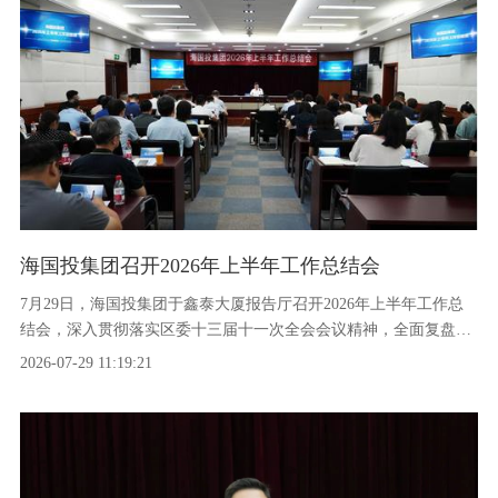
海国投集团召开2026年上半年工作总结会
7月29日，海国投集团于鑫泰大厦报告厅召开2026年上半年工作总
结会，深入贯彻落实区委十三届十一次全会会议精神，全面复盘上
半年工作成效，审视剖析当前发展不足，系统部署下半年重点攻坚
2026-07-29 11:19:21
任务。集团领导班子、中层干部，各一级监管企业班子成员参会，
会议由集团党委副书记、总经理卢中军主持。