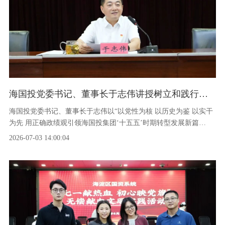
海国投党委书记、董事长于志伟讲授树立和践行正确政绩观学习教育专题党课
海国投党委书记、董事长于志伟以“以党性为核 以历史为鉴 以实干
为先 用正确政绩观引领海国投集团‘十五五’时期转型发展新篇
章”为题讲授专题党课。他强调，习近平总书记关于树立和践行正
2026-07-03 14:00:04
确政绩观的重要论述，为国有企业党员干部干事创业、履职尽责提
供了根本遵循和行动指南。集团各级党组织和全体干部职工要坚持
反复研读、深入体悟，真正做到内化于心、外化于行，把学习成果
转化为推动集团高质量发展的实实在在成效。