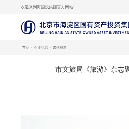
欢迎来到海国投集团官方网站!
首页
企业动态
媒体报道
市文旅局《旅游》杂志