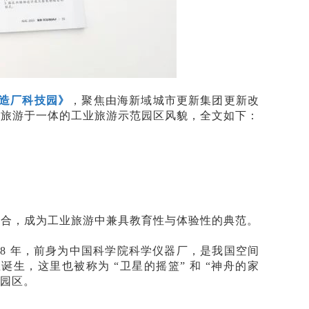
造厂科技园》
，聚焦由海新域城市更新集团更新改
与旅游于一体的工业旅游示范园区风貌，全文如下：
结合，成为工业旅游中兼具教育性与体验性的典范。
958 年，前身为中国科学院科学仪器厂，是我国空间
诞生，这里也被称为 “卫星的摇篮” 和 “神舟的家
技园区。