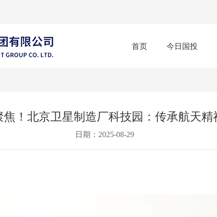
首页
今日国投
聚焦！北京卫星制造厂科技园：传承航天精
日期：2025-08-29