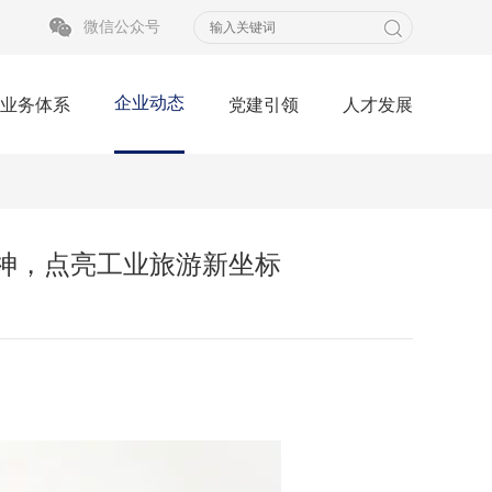
微信公众号
企业动态
业务体系
党建引领
人才发展
神，点亮工业旅游新坐标