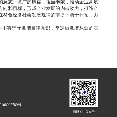
强的意志、宽广的胸襟，担当奉献，推动企业高质
作方向和目标，形成企业发展的内核动力，打造企
，在符合经济社会发展规律的前提下勇于开拓，力
作中将坚守廉洁自律意识，坚定做廉洁从业的表
108002789号
扫码关注公众号