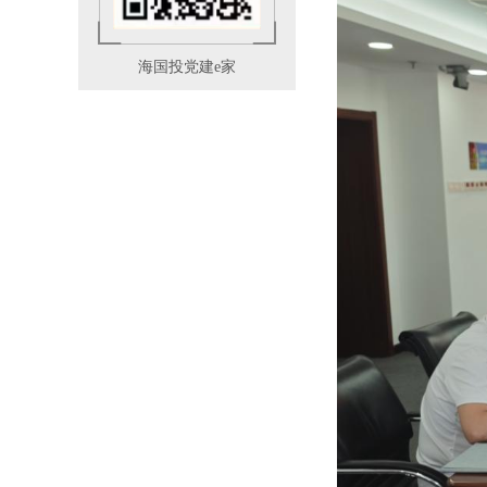
海国投党建e家