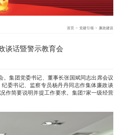
首页
党建引领
廉政建设
政谈话暨警示教育会
育会。集团党委书记、董事长张国斌同志出席会议
、纪委书记、监察专员杨丹丹同志作集体廉政谈
况作简要说明并提工作要求。集团7家一级经营