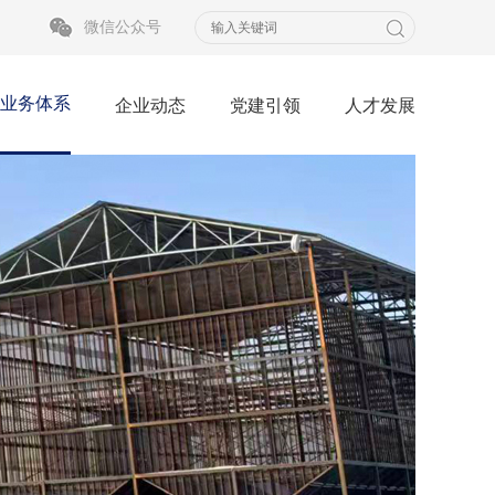
微信公众号
业务体系
企业动态
党建引领
人才发展