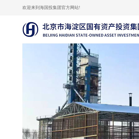
欢迎来到海国投集团官方网站!