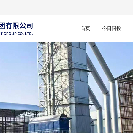
首页
今日国投